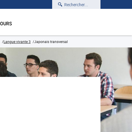
Rechercher
COURS
Langue vivante 3
Japonais transversal