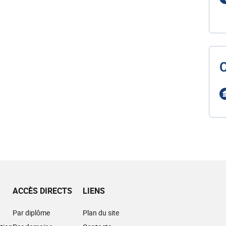
ACCÈS DIRECTS
LIENS
Par diplôme
Plan du site