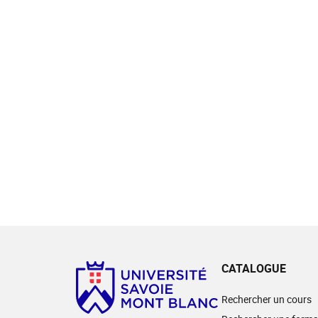
CATALOGUE
Rechercher un cours