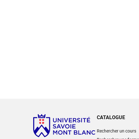
CATALOGUE
Rechercher un cours