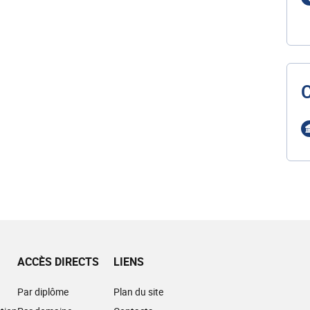
ACCÈS DIRECTS
LIENS
Par diplôme
Plan du site