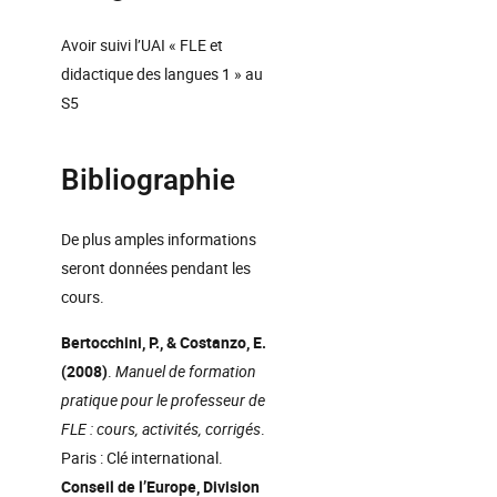
Avoir suivi l’UAI « FLE et
didactique des langues 1 » au
S5
Bibliographie
De plus amples informations
seront données pendant les
cours.
Bertocchini, P., & Costanzo, E.
(2008)
.
Manuel de formation
pratique pour le professeur de
FLE : cours, activités, corrigés
.
Paris : Clé international.
Conseil de l’Europe, Division