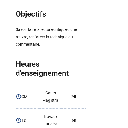
Objectifs
Savoir faire la lecture critique d'une
œuvre, renforcer la technique du
commentaire.
Heures
d'enseignement
Cours
CM
24h
Magistral
Travaux
TD
6h
Dirigés