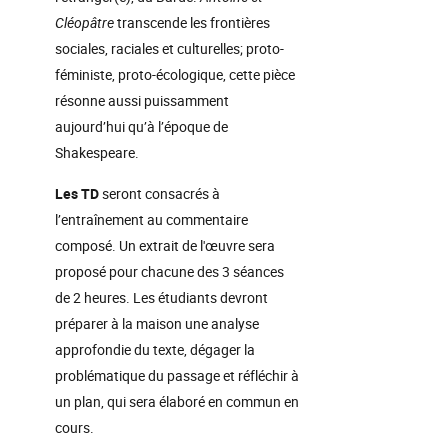
Cléopâtre
transcende les frontières
sociales, raciales et culturelles; proto-
féministe, proto-écologique, cette pièce
résonne aussi puissamment
aujourd’hui qu’à l’époque de
Shakespeare.
Les TD
seront consacrés à
l’entraînement au commentaire
composé. Un extrait de l'œuvre sera
proposé pour chacune des 3 séances
de 2 heures. Les étudiants devront
préparer à la maison une analyse
approfondie du texte, dégager la
problématique du passage et réfléchir à
un plan, qui sera élaboré en commun en
cours.