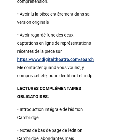
compréhension.
• Avoir lu la pièce entièrement dans sa
version originale
• Avoir regardé l'une des deux
captations en ligne de représentations
récentes de la pièce sur
https://www.digitaltheatre.com/search
Me contacter quand vous voulez, y
compris cet été, pour identifiant et mdp
LECTURES COMPLÉMENTAIRES
OBLIGATOIRES:
• Introduction intégrale de l'édition
Cambridge
• Notes de bas de page de l'édition
Cambridge: abondantes mais