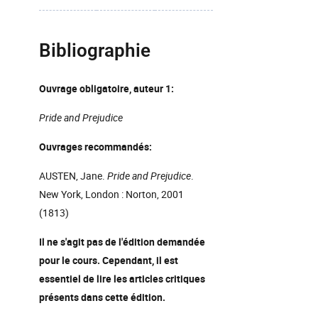
Bibliographie
Ouvrage obligatoire, auteur 1:
Pride and Prejudice
Ouvrages recommandés:
AUSTEN, Jane.
Pride and Prejudice
.
New York, London : Norton, 2001
(1813)
Il ne s'agit pas de l'édition demandée
pour le cours. Cependant, il est
essentiel de lire les articles critiques
présents dans cette édition.