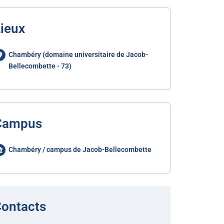
ieux
Chambéry (domaine universitaire de Jacob-
Bellecombette - 73)
Campus
Chambéry / campus de Jacob-Bellecombette
ontacts