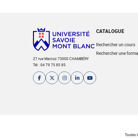
CATALOGUE
Rechercher un cours
Rechercher une forma
27 rue Marcoz 73000 CHAMBÉRY
Tél : 04 79 75 85 85
Toutes l