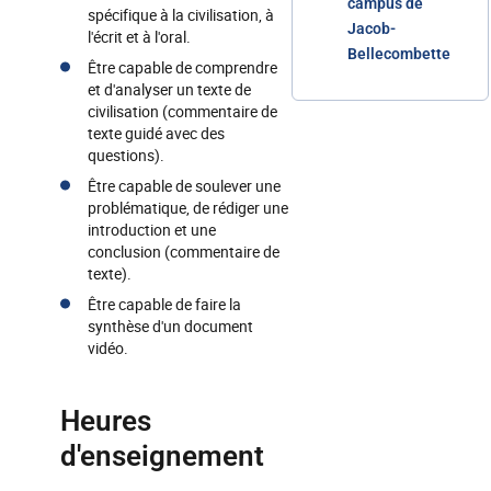
campus de
spécifique à la civilisation, à
Jacob-
l'écrit et à l'oral.
Bellecombette
Être capable de comprendre
et d'analyser un texte de
civilisation (commentaire de
texte guidé avec des
questions).
Être capable de soulever une
problématique, de rédiger une
introduction et une
conclusion (commentaire de
texte).
Être capable de faire la
synthèse d'un document
vidéo.
Heures
d'enseignement