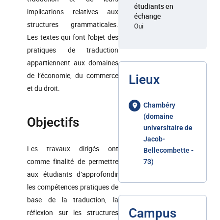
étudiants en
implications relatives aux
échange
structures grammaticales.
Oui
Les textes qui font l’objet des
pratiques de traduction
appartiennent aux domaines
de l’économie, du commerce
Lieux
et du droit.
Chambéry
(domaine
Objectifs
universitaire de
Jacob-
Les travaux dirigés ont
Bellecombette -
comme finalité de permettre
73)
aux étudiants d’approfondir
les compétences pratiques de
base de la traduction, la
Campus
réflexion sur les structures