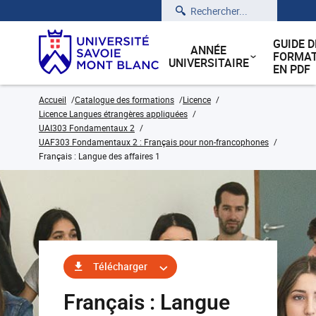
Rechercher
GUIDE D
ANNÉE
FORMAT
UNIVERSITAIRE
EN PDF
Accueil
Catalogue des formations
Licence
Licence Langues étrangères appliquées
UAI303 Fondamentaux 2
UAF303 Fondamentaux 2 : Français pour non-francophones
Français : Langue des affaires 1
Télécharger
Français : Langue