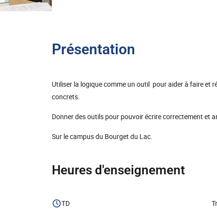
Présentation
Utiliser la logique comme un outil pour aider à faire e
concrets.
Donner des outils pour pouvoir écrire correctement et
Sur le campus du Bourget du Lac.
Heures d'enseignement
TD
T