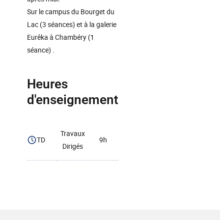
Sur le campus du Bourget du
Lac (3 séances) et à la galerie
Eurêka à Chambéry (1
séance) .
Heures
d'enseignement
Travaux
TD
9h
Dirigés