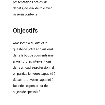
présentations orales, de
débats, de jeux de rôle avec
mise en contexte
Objectifs
Améliorer la fluidité et la
qualité de votre anglais oral
dans le but de vous entraîner
à vos futures interventions
dans un cadre professionnel,
en particulier votre capacité à
débattre, et votre capacité à
faire des exposés sur des
sujets de spécialité