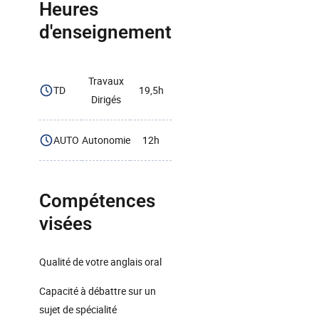
Heures
d'enseignement
Travaux
TD
19,5h
Dirigés
AUTO
Autonomie
12h
Compétences
visées
Qualité de votre anglais oral
Capacité à débattre sur un
sujet de spécialité