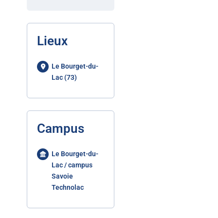
Lieux
Le Bourget-du-
Lac (73)
Campus
Le Bourget-du-
Lac / campus
Savoie
Technolac