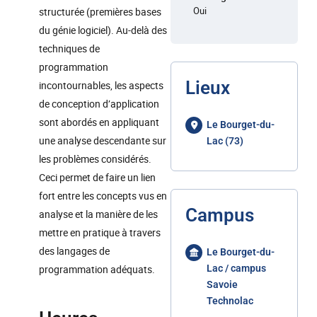
Oui
structurée (premières bases
du génie logiciel). Au-delà des
techniques de
programmation
Lieux
incontournables, les aspects
de conception d’application
sont abordés en appliquant
Le Bourget-du-
une analyse descendante sur
Lac (73)
les problèmes considérés.
Ceci permet de faire un lien
fort entre les concepts vus en
Campus
analyse et la manière de les
mettre en pratique à travers
des langages de
Le Bourget-du-
programmation adéquats.
Lac / campus
Savoie
Technolac