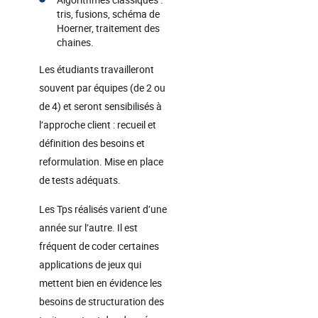
tris, fusions, schéma de
Hoerner, traitement des
chaines.
Les étudiants travailleront
souvent par équipes (de 2 ou
de 4) et seront sensibilisés à
l’approche client : recueil et
définition des besoins et
reformulation. Mise en place
de tests adéquats.
Les Tps réalisés varient d’une
année sur l’autre. Il est
fréquent de coder certaines
applications de jeux qui
mettent bien en évidence les
besoins de structuration des