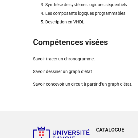
Synthèse de systèmes logiques séquentiels
Les composants logiques programmables
Description en VHDL
Compétences visées
Savoir tracer un chronogramme.
Savoir dessiner un graph d’état.
Savoir concevoir un circuit à partir d’un graph d’état.
CATALOGUE