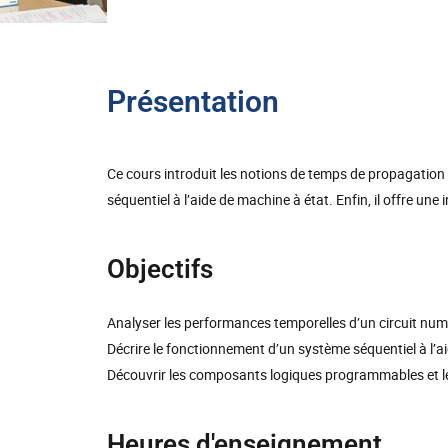
Présentation
Ce cours introduit les notions de temps de propagation 
séquentiel à l’aide de machine à état. Enfin, il offre une
Objectifs
Analyser les performances temporelles d’un circuit num
Décrire le fonctionnement d’un système séquentiel à l’ai
Découvrir les composants logiques programmables et 
Heures d'enseignement