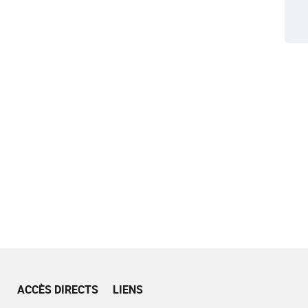
ACCÈS DIRECTS
LIENS