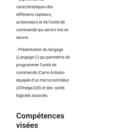
caractéristiques des
différents capteurs,
actionneurs et de l’unité de
commande qui seront mis en
œuvre.
- Présentation du langage
(Langage C) qui permettra de
programmer l’unité de
commande (Carte Arduino
équipée d’un microcontrôleur
(ATmega328) et des outils
logiciels associés.
Compétences
visées