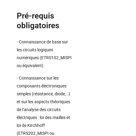
Pré-requis
obligatoires
- Connaissance de base sur
les circuits logiques
numériques (ETRS102_MISPI
ou équivalent)
- Connaissance sur les
composants électroniques
simples (résistance, diode,…)
et sur les aspects théoriques
de l’analyse des circuits
électriques : loi des mailles et
loi de Kirchhoff
(ETRS202_MISPI ou