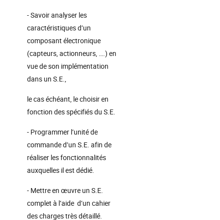
- Savoir analyser les
caractéristiques d’un
composant électronique
(capteurs, actionneurs, ….) en
vue de son implémentation
dans un S.E.,
le cas échéant, le choisir en
fonction des spécifiés du S.E.
- Programmer l’unité de
commande d’un S.E. afin de
réaliser les fonctionnalités
auxquelles il est dédié.
- Mettre en œuvre un S.E.
complet à l’aide d’un cahier
des charges très détaillé.