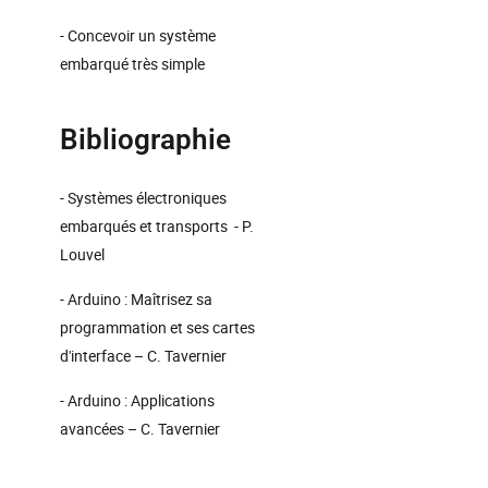
- Concevoir un système
embarqué très simple
Bibliographie
- Systèmes électroniques
embarqués et transports - P.
Louvel
- Arduino : Maîtrisez sa
programmation et ses cartes
d'interface – C. Tavernier
- Arduino : Applications
avancées – C. Tavernier