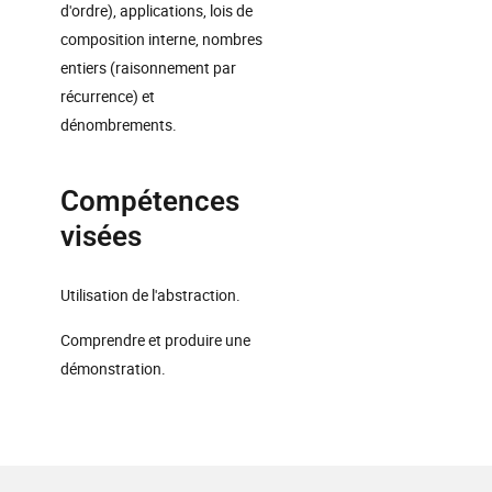
d'ordre), applications, lois de
composition interne, nombres
entiers (raisonnement par
récurrence) et
dénombrements.
Compétences
visées
Utilisation de l'abstraction.
Comprendre et produire une
démonstration.