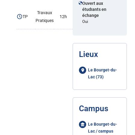
Ouvert aux
étudiants en
Travaux
échange
TP
12h
Pratiques
Oui
Lieux
Le Bourget-du-
Lac (73)
Campus
Le Bourget-du-
Lac / campus