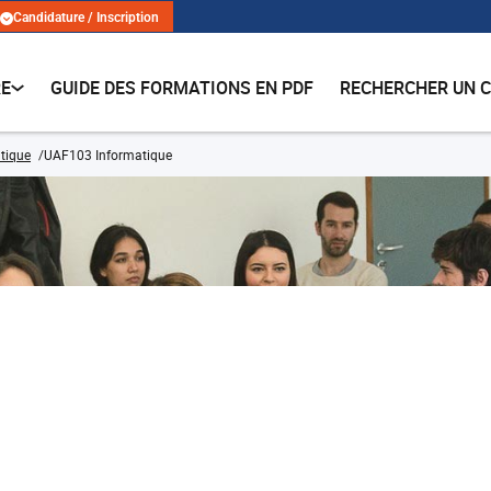
Candidature / Inscription
RE
GUIDE DES FORMATIONS EN PDF
RECHERCHER UN 
tique
UAF103 Informatique