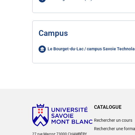
Campus
Le Bourget-du-Lac / campus Savoie Technola
CATALOGUE
Rechercher un cours
Rechercher une forma
27 rue Marcoz 73000 CHAMBÉRY