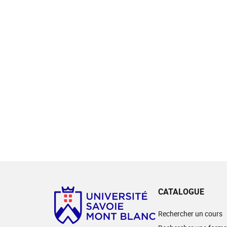
CATALOGUE
Rechercher un cours