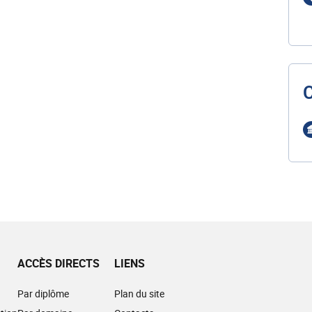
ACCÈS DIRECTS
LIENS
Par diplôme
Plan du site