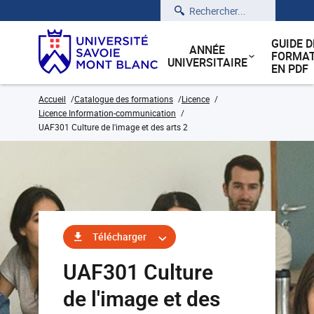
Rechercher
GUIDE D
ANNÉE
FORMAT
UNIVERSITAIRE
EN PDF
Accueil
Catalogue des formations
Licence
Licence Information-communication
UAF301 Culture de l'image et des arts 2
Télécharger
UAF301 Culture
de l'image et des