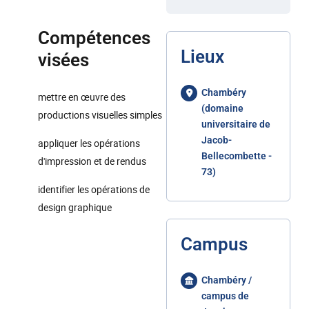
Compétences
Lieux
visées
Chambéry
mettre en œuvre des
(domaine
productions visuelles simples
universitaire de
Jacob-
appliquer les opérations
Bellecombette -
d'impression et de rendus
73)
identifier les opérations de
design graphique
Campus
Chambéry /
campus de