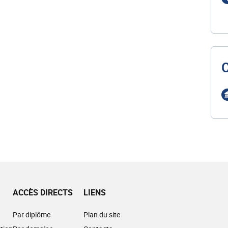
ACCÈS DIRECTS
LIENS
Par diplôme
Plan du site