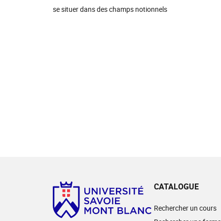
se situer dans des champs notionnels
CATALOGUE
Rechercher un cours