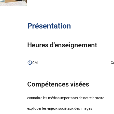
Présentation
Heures d'enseignement
CM
Co
Compétences visées
connaître les médias importants de notre histoire
expliquer les enjeux sociétaux des images