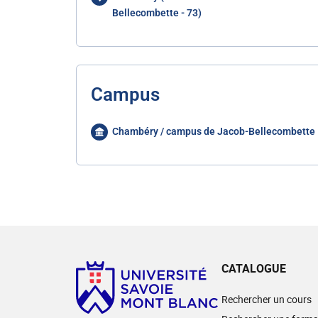
Bellecombette - 73)
Campus
Chambéry / campus de Jacob-Bellecombette
CATALOGUE
Rechercher un cours