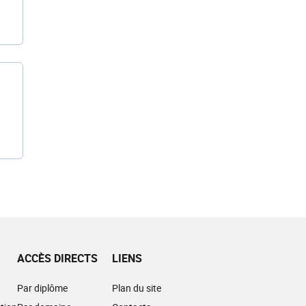
ACCÈS DIRECTS
LIENS
Par diplôme
Plan du site