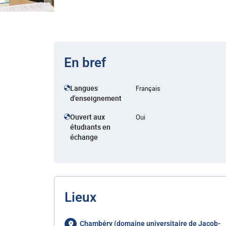
En bref
Langues
Français
d'enseignement
Ouvert aux
Oui
étudiants en
échange
Lieux
Chambéry (domaine universitaire de Jacob-