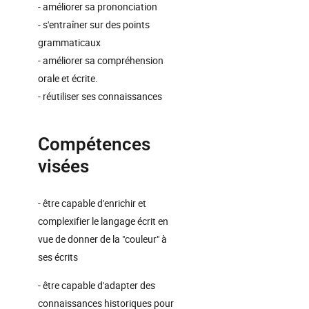
- améliorer sa prononciation
- s'entraîner sur des points
grammaticaux
- améliorer sa compréhension
orale et écrite.
- réutiliser ses connaissances
Compétences
visées
- être capable d'enrichir et
complexifier le langage écrit en
vue de donner de la "couleur" à
ses écrits
- être capable d'adapter des
connaissances historiques pour