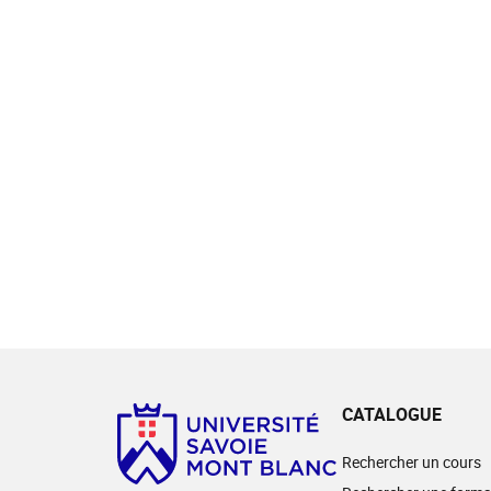
CATALOGUE
Rechercher un cours