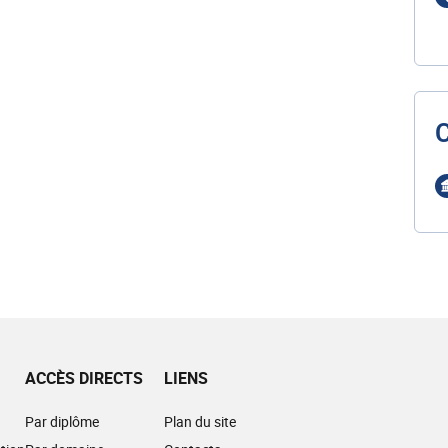
ACCÈS DIRECTS
LIENS
Par diplôme
Plan du site