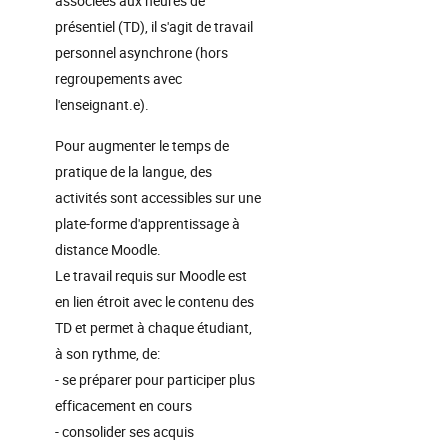
associées aux heures de
présentiel (TD), il s'agit de travail
personnel asynchrone (hors
regroupements avec
l'enseignant.e).
Pour augmenter le temps de
pratique de la langue, des
activités sont accessibles sur une
plate-forme d'apprentissage à
distance Moodle.
Le travail requis sur Moodle est
en lien étroit avec le contenu des
TD et permet à chaque étudiant,
à son rythme, de:
- se préparer pour participer plus
efficacement en cours
- consolider ses acquis