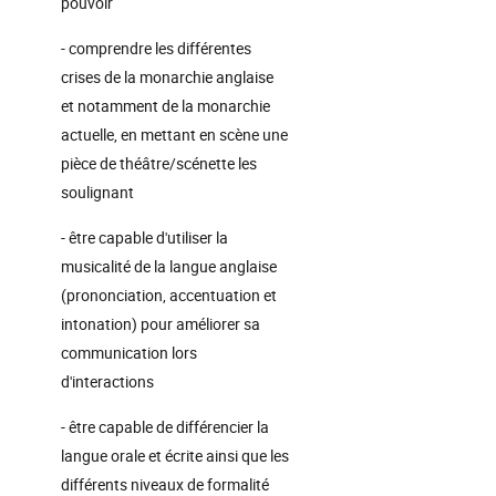
pouvoir
- comprendre les différentes
crises de la monarchie anglaise
et notamment de la monarchie
actuelle, en mettant en scène une
pièce de théâtre/scénette les
soulignant
- être capable d'utiliser la
musicalité de la langue anglaise
(prononciation, accentuation et
intonation) pour améliorer sa
communication lors
d'interactions
- être capable de différencier la
langue orale et écrite ainsi que les
différents niveaux de formalité