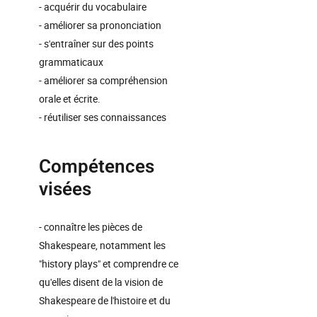
- acquérir du vocabulaire
- améliorer sa prononciation
- s'entraîner sur des points
grammaticaux
- améliorer sa compréhension
orale et écrite.
- réutiliser ses connaissances
Compétences
visées
- connaître les pièces de
Shakespeare, notamment les
"history plays" et comprendre ce
qu'elles disent de la vision de
Shakespeare de l'histoire et du