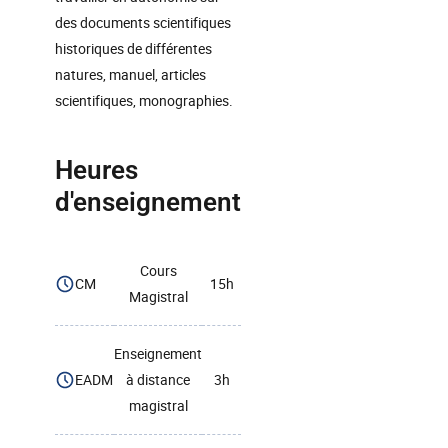
des documents scientifiques
historiques de différentes
natures, manuel, articles
scientifiques, monographies.
Heures
d'enseignement
Cours
CM
15h
Magistral
Enseignement
EADM
à distance
3h
magistral