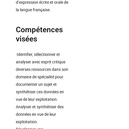
d’expression écrite et orale de
la langue française.
Compétences
visées
Identifier, sélectionner et
analyser avec esprit critique
diverses ressources dans son
domaine de spécialité pour
documenter un sujet et
synthétiser ces données en
vue de leur exploitation.
Analyser et synthétiser des
données en vue de leur
exploitation.