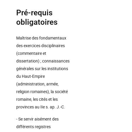
Pré-requis
obligatoires
Maîtrise des fondamentaux
des exercices disciplinaires
(commentaire et
dissertation) ; connaissances
générales sur les institutions
du Haut-Empire
(administration, armée,
religion romaines), la société
romaine, les cités et les
provinces au IIe s. ap. J.-C.
- Se servir aisément des
différents registres