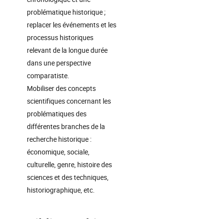
problématique historique ;
replacer les événements et les
processus historiques
relevant de la longue durée
dans une perspective
comparatiste.
Mobiliser des concepts
scientifiques concernant les
problématiques des
différentes branches de la
recherche historique :
économique, sociale,
culturelle, genre, histoire des
sciences et des techniques,
historiographique, etc.