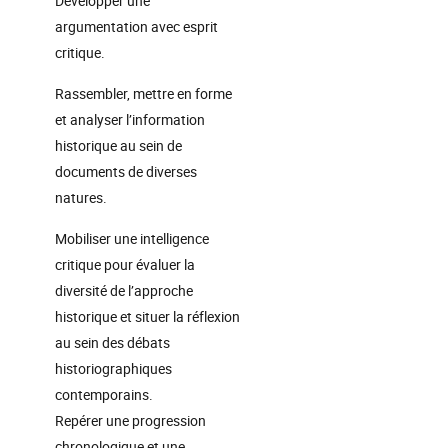
Développer une
argumentation avec esprit
critique.
Rassembler, mettre en forme
et analyser l’information
historique au sein de
documents de diverses
natures.
Mobiliser une intelligence
critique pour évaluer la
diversité de l’approche
historique et situer la réflexion
au sein des débats
historiographiques
contemporains.
Repérer une progression
chronologique et une