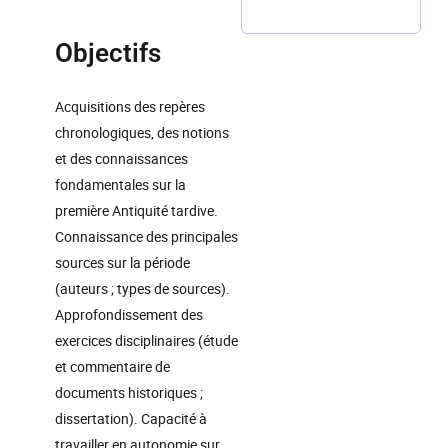
Objectifs
Acquisitions des repères
chronologiques, des notions
et des connaissances
fondamentales sur la
première Antiquité tardive.
Connaissance des principales
sources sur la période
(auteurs ; types de sources).
Approfondissement des
exercices disciplinaires (étude
et commentaire de
documents historiques ;
dissertation). Capacité à
travailler en autonomie sur