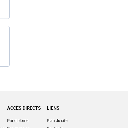
ACCÈS DIRECTS
LIENS
Par diplôme
Plan du site