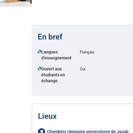
En bref
Langues
Français
d'enseignement
Ouvert aux
Oui
étudiants en
échange
Lieux
Chambéry (domaine universitaire de Jacob-