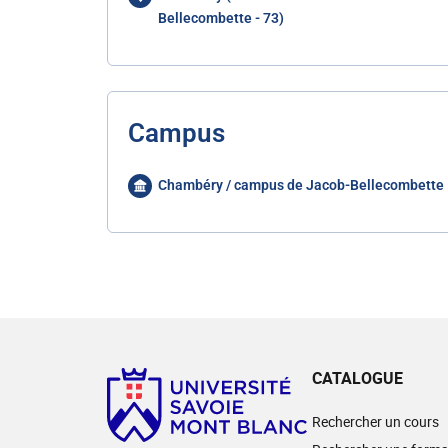
Bellecombette - 73)
Campus
Chambéry / campus de Jacob-Bellecombette
CATALOGUE
Rechercher un cours