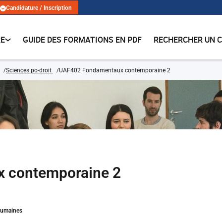
Candidature / Inscription
RE
GUIDE DES FORMATIONS EN PDF
RECHERCHER UN 
Sciences po-droit
UAF402 Fondamentaux contemporaine 2
 contemporaine 2
Humaines