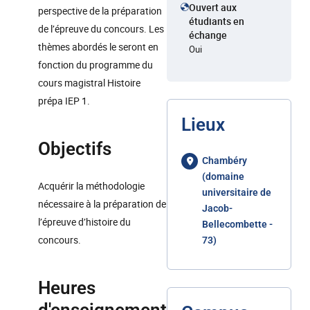
Ouvert aux
perspective de la préparation
étudiants en
de l’épreuve du concours. Les
échange
thèmes abordés le seront en
Oui
fonction du programme du
cours magistral Histoire
prépa IEP 1.
Lieux
Objectifs
Chambéry
(domaine
Acquérir la méthodologie
universitaire de
nécessaire à la préparation de
Jacob-
l’épreuve d’histoire du
Bellecombette -
concours.
73)
Heures