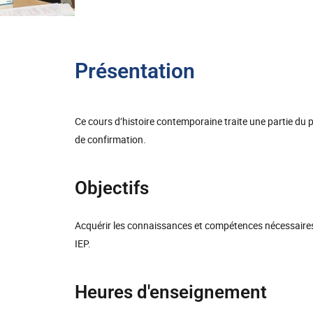
Présentation
Ce cours d’histoire contemporaine traite une partie
de confirmation.
Objectifs
Acquérir les connaissances et compétences nécessaires
IEP.
Heures d'enseignement