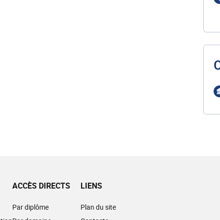
ACCÈS DIRECTS
LIENS
Par diplôme
Plan du site