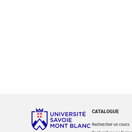
CATALOGUE
Rechercher un cours