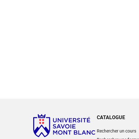
CATALOGUE
Rechercher un cours