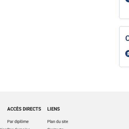
ACCÈS DIRECTS
LIENS
Par diplôme
Plan du site