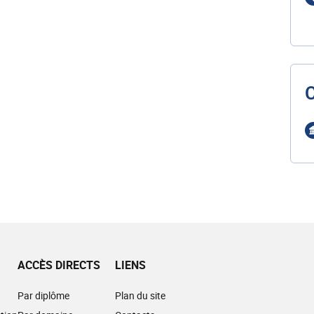
ACCÈS DIRECTS
LIENS
Par diplôme
Plan du site