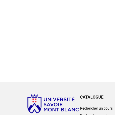
CATALOGUE
Rechercher un cours