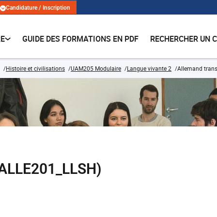
Candidature / Inscription
RE
GUIDE DES FORMATIONS EN PDF
RECHERCHER UN 
Histoire et civilisations
UAM205 Modulaire
Langue vivante 2
Allemand trans
 (ALLE201_LLSH)