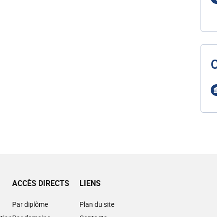
ACCÈS DIRECTS
LIENS
Par diplôme
Plan du site