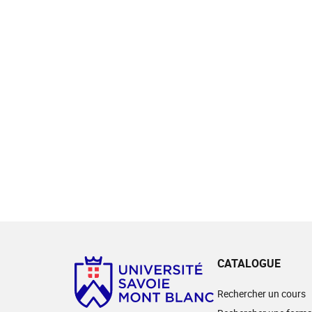
CATALOGUE
Rechercher un cours