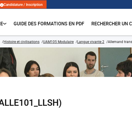
Candidature / Inscription
RE
GUIDE DES FORMATIONS EN PDF
RECHERCHER UN 
Histoire et civilisations
UAM105 Modulaire
Langue vivante 2
Allemand trans
 (ALLE101_LLSH)