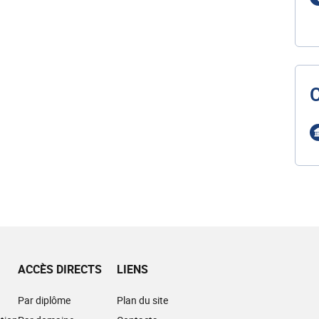
ACCÈS DIRECTS
LIENS
Par diplôme
Plan du site