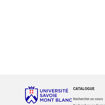
CATALOGUE
Rechercher un cours