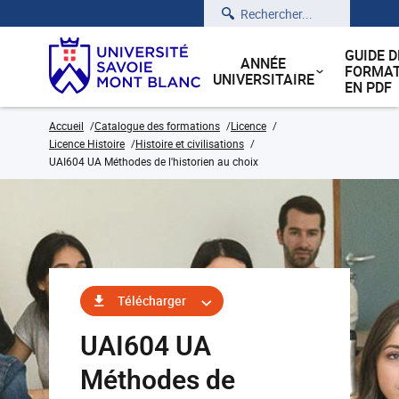
Rechercher
GUIDE D
ANNÉE
FORMAT
UNIVERSITAIRE
EN PDF
Accueil
Catalogue des formations
Licence
Licence Histoire
Histoire et civilisations
UAI604 UA Méthodes de l'historien au choix
Télécharger
UAI604 UA
Méthodes de