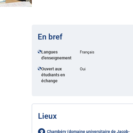
En bref
Langues
Français
d'enseignement
Ouvert aux
Oui
étudiants en
échange
Lieux
Chambéry (domaine universitaire de Jacob-