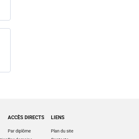
ACCÈS DIRECTS
LIENS
Par diplôme
Plan du site