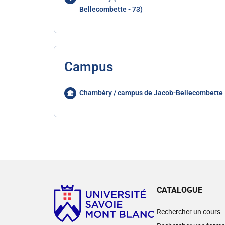
Bellecombette - 73)
Campus
Chambéry / campus de Jacob-Bellecombette
CATALOGUE
Rechercher un cours