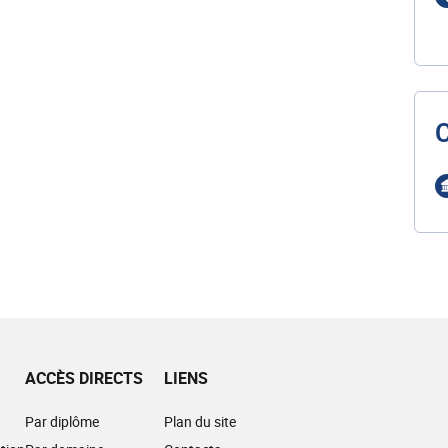
ACCÈS DIRECTS
LIENS
Par diplôme
Plan du site