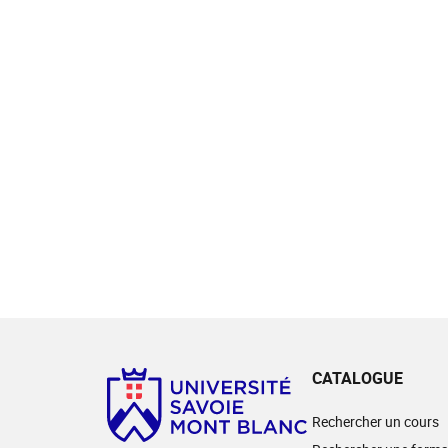
CATALOGUE
Rechercher un cours