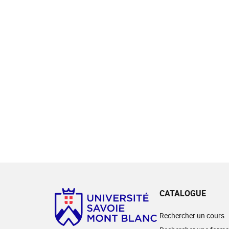
CATALOGUE
Rechercher un cours