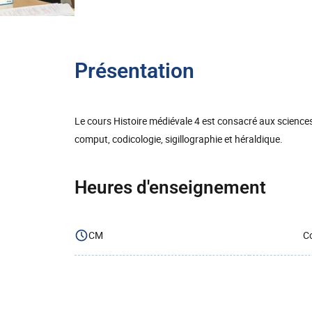
Présentation
Le cours Histoire médiévale 4 est consacré aux sciences 
comput, codicologie, sigillographie et héraldique.
Heures d'enseignement
CM
Co