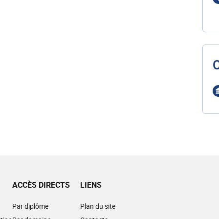
ACCÈS DIRECTS
LIENS
Par diplôme
Plan du site