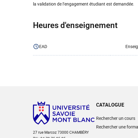
la validation de l’engagement étudiant est demandée.
Heures d'enseignement
EAD
Enseig
CATALOGUE
Rechercher un cours
Rechercher une forma
27 rue Marcoz 73000 CHAMBÉRY