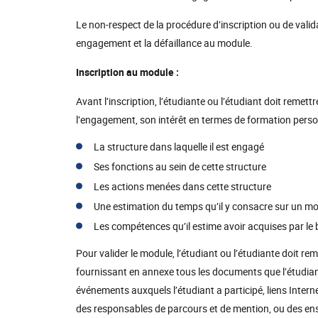
Le non-respect de la procédure d’inscription ou de valid
engagement et la défaillance au module.
Inscription au module :
Avant l’inscription, l’étudiante ou l’étudiant doit remett
l’engagement, son intérêt en termes de formation person
La structure dans laquelle il est engagé
Ses fonctions au sein de cette structure
Les actions menées dans cette structure
Une estimation du temps qu’il y consacre sur un mo
Les compétences qu’il estime avoir acquises par le
Pour valider le module, l’étudiant ou l’étudiante doit rem
fournissant en annexe tous les documents que l’étudian
événements auxquels l’étudiant a participé, liens Interne
des responsables de parcours et de mention, ou des ensei