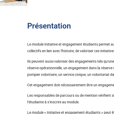
Présentation
Le module Initiative et engagement étudiants permet au
collectifs en lien avec l'histoire, de valoriser ces initiative
Ils peuvent aussi valoriser des engagements tels qu'une a
réserve opérationnelle, un engagement dans la réserve 
pompier volontaire, un service civique, un volontariat 
Cet engagement doit nécessairement être un engageme
Les responsables de parcours ou de mention vérifient si 
l’étudiante à s’inscrire au module.
Le module « Initiative et engagement étudiants » peut êt