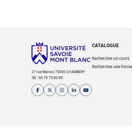
CATALOGUE
Rechercher un cours
Rechercher une forma
27 rue Marcoz 73000 CHAMBÉRY
Tél : 04 79 75 85 85