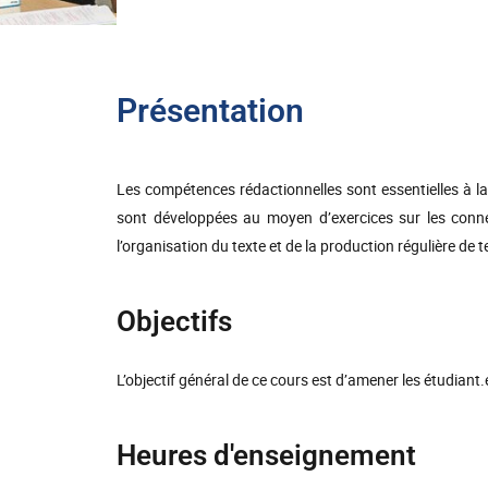
Présentation
Les compétences rédactionnelles sont essentielles à la 
sont développées au moyen d’exercices sur les conne
l’organisation du texte et de la production régulière de 
Objectifs
L’objectif général de ce cours est d’amener les étudiant
Heures d'enseignement