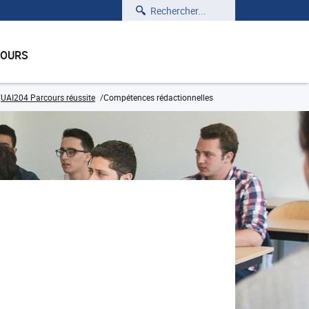
Rechercher
COURS
UAI204 Parcours réussite
Compétences rédactionnelles