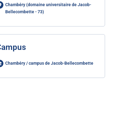
Chambéry (domaine universitaire de Jacob-
Bellecombette - 73)
Campus
Chambéry / campus de Jacob-Bellecombette