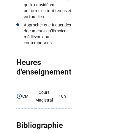
qui le considèrent
uniforme en tout temps et
en tout lieu.
Approcher et critiquer des
documents, qu’ils soient
médiévaux ou
contemporains.
Heures
d'enseignement
Cours
CM
18h
Magistral
Bibliographie