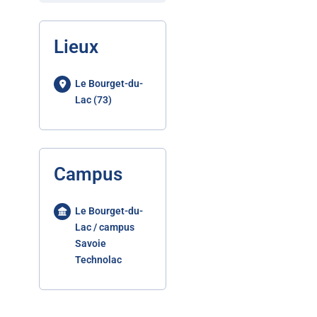
Lieux
Le Bourget-du-
Lac (73)
Campus
Le Bourget-du-
Lac / campus
Savoie
Technolac