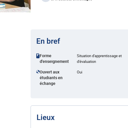
En bref
Forme
Situation d'apprentissage et
d'enseignement
d'évaluation
Ouvert aux
Oui
étudiants en
échange
Lieux