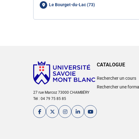
Le Bourget-du-Lac (73)
CATALOGUE
Rechercher un cours
Rechercher une forma
27 rue Marcoz 73000 CHAMBÉRY
Tél : 04 79 75 85 85