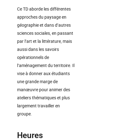
Ce TD aborde les différentes
approches du paysage en
géographie et dans d’autres
sciences sociales, en passant
par l’art et la littérature, mais
aussi dans les savoirs
opérationnels de
l’aménagement du territoire. Il
vise à donner aux étudiants
une grande marge de
manœuvre pour animer des
ateliers thématiques et plus
largement travailler en
groupe.
Heures