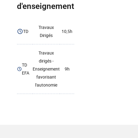
d'enseignement
Travaux
TD
10,5h
Dirigés
Travaux
dirigés -
TD
Enseignement
9h
EFA
favorisant
l'autonomie