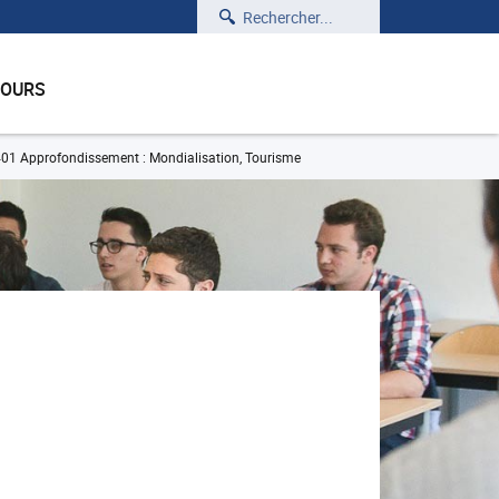
Rechercher
COURS
01 Approfondissement : Mondialisation, Tourisme