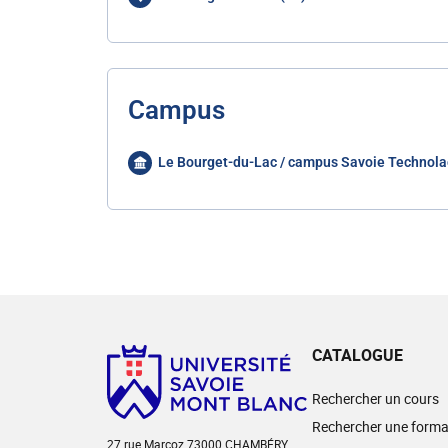
Campus
Le Bourget-du-Lac / campus Savoie Technola
CATALOGUE
Rechercher un cours
Rechercher une forma
27 rue Marcoz 73000 CHAMBÉRY