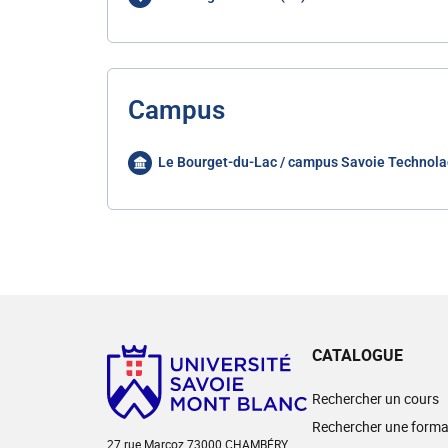
Campus
Le Bourget-du-Lac / campus Savoie Technola
CATALOGUE
Rechercher un cours
Rechercher une forma
27 rue Marcoz 73000 CHAMBÉRY