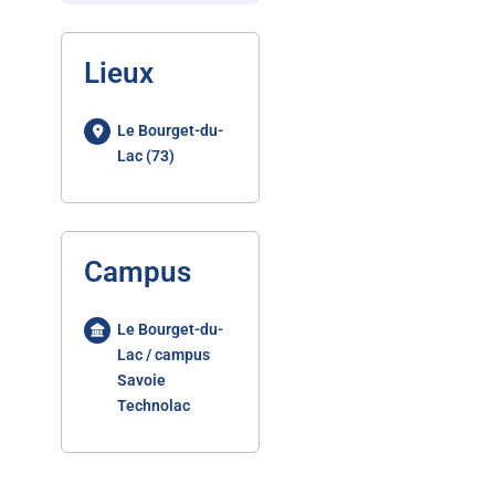
Lieux
Le Bourget-du-
Lac (73)
Campus
Le Bourget-du-
Lac / campus
Savoie
Technolac