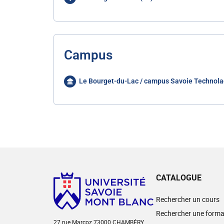
Campus
Le Bourget-du-Lac / campus Savoie Technola
CATALOGUE
Rechercher un cours
Rechercher une forma
27 rue Marcoz 73000 CHAMBÉRY